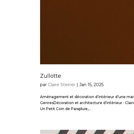
Zullotte
par
Claire Steiner
|
Jan 15, 2025
Aménagement et décoration d’intérieur d’une mais
GenresDécoration et architecture d’intérieur : Cla
Un Petit Coin de Parapluie,...