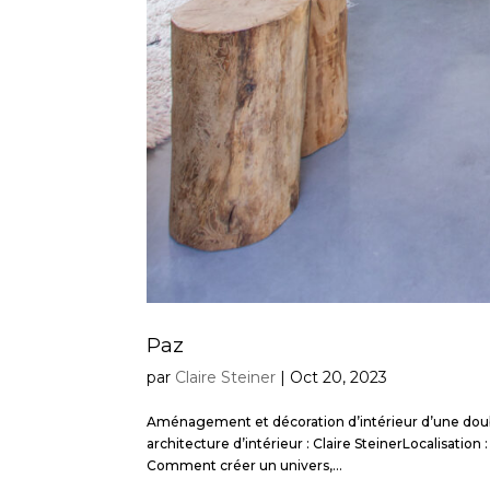
Paz
par
Claire Steiner
|
Oct 20, 2023
Aménagement et décoration d’intérieur d’une doub
architecture d’intérieur : Claire SteinerLocalisat
Comment créer un univers,...