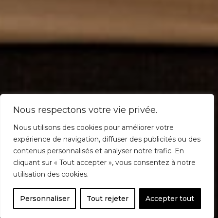
Nous respectons votre vie privée.
Nous utilisons des cookies pour améliorer votre
expérience de navigation, diffuser des publicités ou des
contenus personnalisés et analyser notre trafic. En
cliquant sur « Tout accepter », vous consentez à notre
utilisation des cookies.
Personnaliser
Tout rejeter
Accepter tout